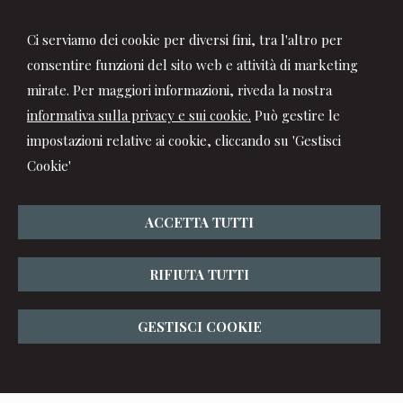
Ci serviamo dei cookie per diversi fini, tra l'altro per
consentire funzioni del sito web e attività di marketing
mirate. Per maggiori informazioni, riveda la nostra
informativa sulla privacy e sui cookie.
Può gestire le
impostazioni relative ai cookie, cliccando su 'Gestisci
Cookie'
ACCETTA TUTTI
RIFIUTA TUTTI
GESTISCI COOKIE