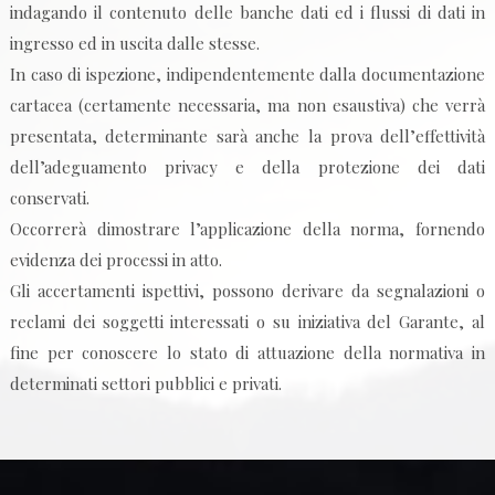
indagando il contenuto delle banche dati ed i flussi di dati in
ingresso ed in uscita dalle stesse.
In caso di ispezione, indipendentemente dalla documentazione
cartacea (certamente necessaria, ma non esaustiva) che verrà
presentata, determinante sarà anche la prova dell’effettività
dell’adeguamento privacy e della protezione dei dati
conservati.
Occorrerà dimostrare l’applicazione della norma, fornendo
evidenza dei processi in atto.
Gli accertamenti ispettivi, possono derivare da segnalazioni o
reclami dei soggetti interessati o su iniziativa del Garante, al
fine per conoscere lo stato di attuazione della normativa in
determinati settori pubblici e privati.